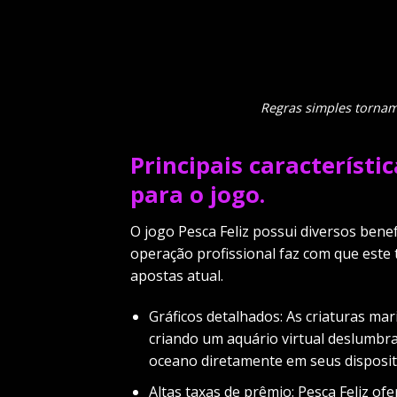
Regras simples tornam 
Principais característ
para o jogo.
O jogo Pesca Feliz possui diversos benef
operação profissional faz com que este
apostas atual.
Gráficos detalhados: As criaturas ma
criando um aquário virtual deslumbr
oceano diretamente em seus disposit
Altas taxas de prêmio: Pesca Feliz 