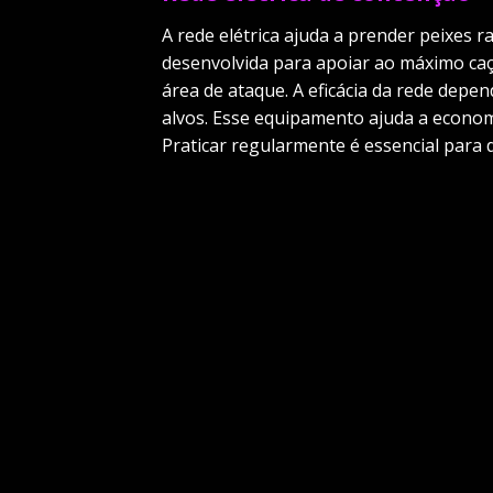
A rede elétrica ajuda a prender peixes r
desenvolvida para apoiar ao máximo ca
área de ataque. A eficácia da rede depe
alvos. Esse equipamento ajuda a econom
Praticar regularmente é essencial par