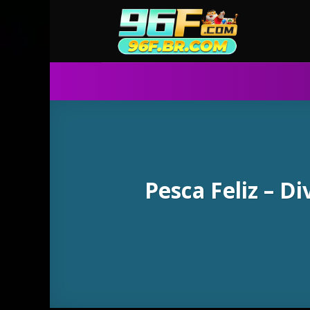
Skip
to
content
Pesca Feliz – 