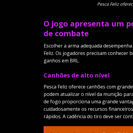
Pesca Feliz ofere
O jogo apresenta um p
de combate
Escolher a arma adequada desempenha u
Feliz. Os jogadores precisam conhecer 
ganhos em BRL.
Canhões de alto nível
Pesca Feliz oferece canhões com grande 
podem atualizar o nível da munição para
de fogo proporciona uma grande vantage
cuidadosamente os recursos financeiros
rápidos. A cadência do tiro deve ser con