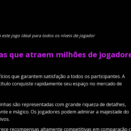
este jogo ideal para todos os níveis de jogador
icas que atraem milhões de jogador
ícios que garantem satisfação a todos os participantes. A
 título conquiste rapidamente seu espaço no mercado de
rinhas são representadas com grande riqueza de detalhes,
ante e mágico. Os jogadores podem admirar a majestade do
ivos.
oferece recompensas altamente competitivas em comparação 