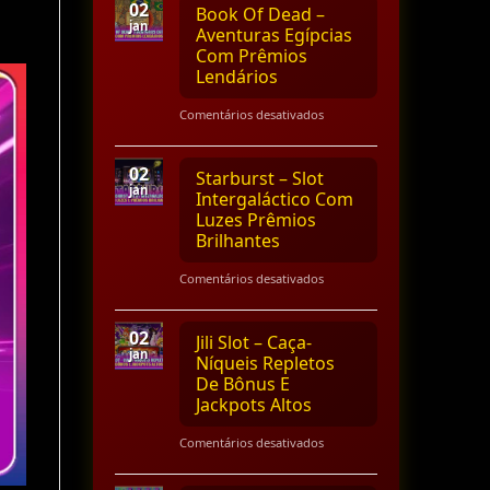
02
–
Book Of Dead –
O
jan
Aventuras Egípcias
Slot
Com Prêmios
Milionário
Lendários
Com
Jackpots
Comentários desativados
em
Progressivos
Book
Of
02
Dead
Starburst – Slot
–
jan
Intergaláctico Com
Aventuras
Luzes Prêmios
Egípcias
Brilhantes
Com
Prêmios
Comentários desativados
em
Lendários
Starburst
–
02
Slot
Jili Slot – Caça-
Intergaláctico
jan
Níqueis Repletos
Com
De Bônus E
Luzes
Jackpots Altos
Prêmios
Brilhantes
Comentários desativados
em
Jili
Slot