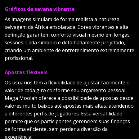
Gráficos da savana vibrante
As imagens simulam de forma realista a natureza
selvagem da África ensolarada. Cores vibrantes e alta
definição garantem conforto visual mesmo em longas
sessões. Cada símbolo é detalhadamente projetado,
criando um ambiente de entretenimento extremamente
profissional.
Apostas flexíveis
Os usuários têm a flexibilidade de ajustar facilmente o
valor de cada giro conforme seu orçamento pessoal.
Mega Moolah oferece a possibilidade de apostas desde
valores muito baixos até apostas mais altas, atendendo
a diferentes perfis de jogadores. Essa versatilidade
permite que os participantes gerenciem suas finanças
de forma eficiente, sem perder a diversão da
experiência.