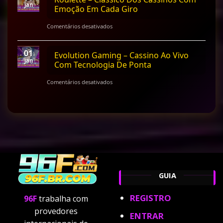
96F:
jan
Emoção Em Cada Giro
Dealers
Reais
Comentários desativados
em
e
Roulette
Prêmios
–
Online
01
Clássico
Evolution Gaming – Cassino Ao Vivo
Dos
jan
Com Tecnologia De Ponta
Cassinos
Com
Comentários desativados
em
Emoção
Evolution
Em
Gaming
Cada
–
Giro
Cassino
Ao
Vivo
Com
Tecnologia
De
Ponta
GUIA
REGISTRO
96F
trabalha com
provedores
ENTRAR