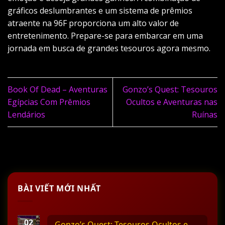
gráficos deslumbrantes e um sistema de prêmios
atraente na 96F proporciona um alto valor de
entretenimento. Prepare-se para embarcar em uma
jornada em busca de grandes tesouros agora mesmo.
Book Of Dead – Aventuras
Gonzo’s Quest: Tesouros
Egípcias Com Prêmios
Ocultos e Aventuras nas
Lendários
Ruínas
BÀI VIẾT MỚI NHẤT
02
Gonzo’s Quest: Tesouros Ocultos e