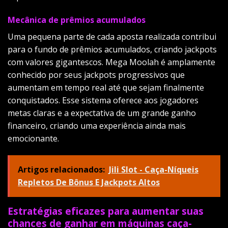
Mecânica de prêmios acumulados
Uma pequena parte de cada aposta realizada contribui
para o fundo de prêmios acumulados, criando jackpots
com valores gigantescos. Mega Moolah é amplamente
conhecido por seus jackpots progressivos que
aumentam em tempo real até que sejam finalmente
conquistados. Esse sistema oferece aos jogadores
metas claras e a expectativa de um grande ganho
financeiro, criando uma experiência ainda mais
emocionante.
Artigos relacionados:
Jili Slot - Caça-Níqueis
Repletos De Bônus E Jackpots Altos
Estratégias eficazes para aumentar suas
chances de ganhar em máquinas caça-