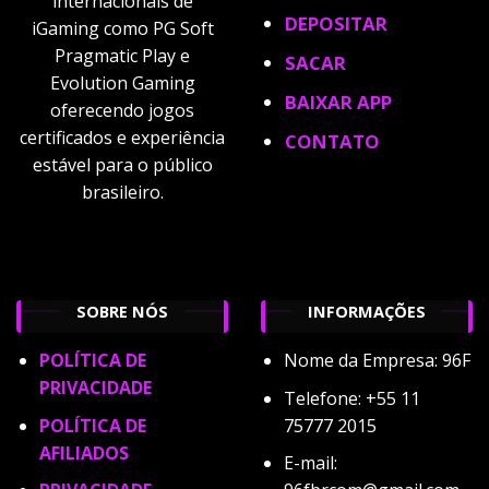
internacionais de
DEPOSITAR
iGaming como PG Soft
Pragmatic Play e
SACAR
Evolution Gaming
BAIXAR APP
oferecendo jogos
certificados e experiência
CONTATO
estável para o público
brasileiro.
SOBRE NÓS
INFORMAÇÕES
POLÍTICA DE
Nome da Empresa: 96F
PRIVACIDADE
Telefone:
+55 11
POLÍTICA DE
75777 2015
AFILIADOS
E-mail: