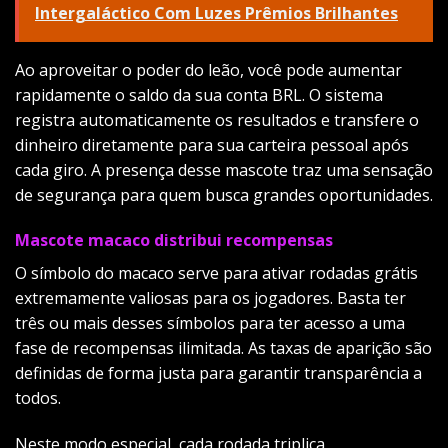
Intergaláctico Com Luzes Prêmios Brilhantes
Ao aproveitar o poder do leão, você pode aumentar
rapidamente o saldo da sua conta BRL. O sistema
registra automaticamente os resultados e transfere o
dinheiro diretamente para sua carteira pessoal após
cada giro. A presença desse mascote traz uma sensação
de segurança para quem busca grandes oportunidades.
Mascote macaco distribui recompensas
O símbolo do macaco serve para ativar rodadas grátis
extremamente valiosas para os jogadores. Basta ter
três ou mais desses símbolos para ter acesso a uma
fase de recompensas ilimitada. As taxas de aparição são
definidas de forma justa para garantir transparência a
todos.
Neste modo especial, cada rodada triplica