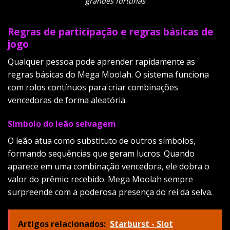
grandes fortunas
Regras de participação e regras básicas de
jogo
Qualquer pessoa pode aprender rapidamente as
regras básicas do Mega Moolah. O sistema funciona
com rolos contínuos para criar combinações
vencedoras de forma aleatória.
Símbolo do leão selvagem
O leão atua como substituto de outros símbolos,
formando sequências que geram lucros. Quando
aparece em uma combinação vencedora, ele dobra o
valor do prêmio recebido. Mega Moolah sempre
surpreende com a poderosa presença do rei da selva.
Artigos relacionados:
Starburst - Slot