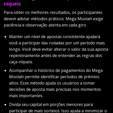
níqueis
Para obter os melhores resultados, os participantes
devem adotar métodos práticos. Mega Moolah exige
paciência e observação atenta em cada giro.
Manter um nível de apostas consistente ajudará
você a participar das rodadas por um período mais
longo. Você deve evitar alterar o valor da sua aposta
repentinamente antes de entender as regras dos
caça-níqueis.
Acompanhar o histórico de pagamentos do Mega
Moolah permite identificar períodos de prêmios
altos. Esse método ajuda os usuários a tomar
decisões de aposta mais precisas nos momentos
mais importantes.
Divida seu capital em porções menores para
participar de mais sorteios. Isso ajuda a minimizar o