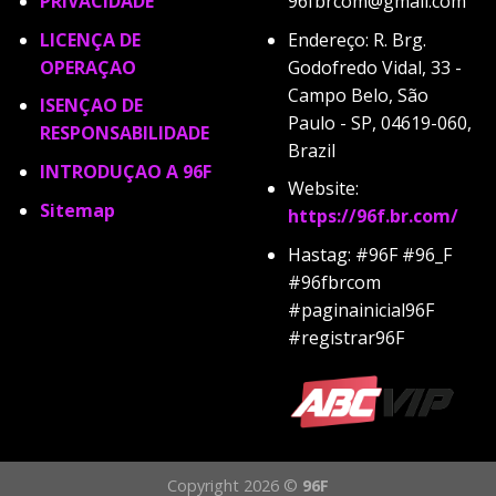
PRIVACIDADE
96fbrcom@gmail.com
LICENÇA DE
Endereço:
R. Brg.
OPERAÇAO
Godofredo Vidal, 33 -
Campo Belo, São
ISENÇAO DE
Paulo - SP, 04619-060,
RESPONSABILIDADE
Brazil
INTRODUÇAO A 96F
Website:
Sitemap
https://96f.br.com/
Hastag:
#96F #96_F
#96fbrcom
#paginainicial96F
#registrar96F
Copyright 2026 ©
96F