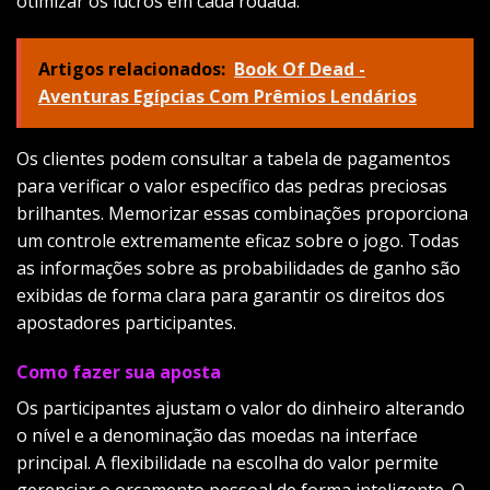
otimizar os lucros em cada rodada.
Artigos relacionados:
Book Of Dead -
Aventuras Egípcias Com Prêmios Lendários
Os clientes podem consultar a tabela de pagamentos
para verificar o valor específico das pedras preciosas
brilhantes. Memorizar essas combinações proporciona
um controle extremamente eficaz sobre o jogo. Todas
as informações sobre as probabilidades de ganho são
exibidas de forma clara para garantir os direitos dos
apostadores participantes.
Como fazer sua aposta
Os participantes ajustam o valor do dinheiro alterando
o nível e a denominação das moedas na interface
principal. A flexibilidade na escolha do valor permite