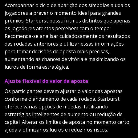
Acompanhar o ciclo de aparição dos símbolos ajuda os
jogadores a prever o momento ideal para grandes
prêmios. Starburst possui ritmos distintos que apenas
os jogadores atentos percebem com o tempo.
Recomenda-se analisar cuidadosamente os resultados
das rodadas anteriores e utilizar essas informações
para tomar decisões de aposta mais precisas,
aumentando as chances de vitória e maximizando os
lucros de forma estratégica.
Ajuste flexível do valor da aposta
Os participantes devem ajustar o valor das apostas
conforme o andamento de cada rodada. Starburst
oferece várias opções de moedas, facilitando
estratégias inteligentes de aumento ou redução de
capital. Alterar os limites de aposta no momento certo
ajuda a otimizar os lucros e reduzir os riscos.