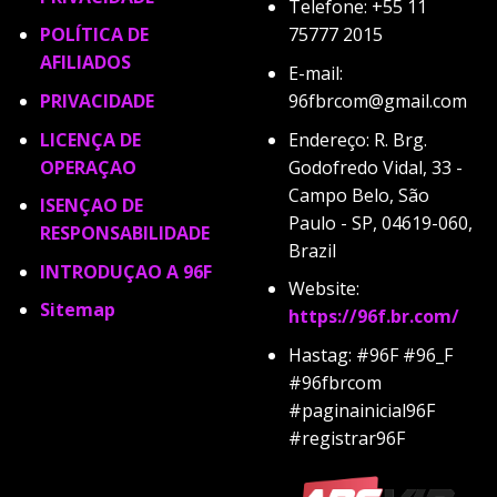
Telefone:
+55 11
POLÍTICA DE
75777 2015
AFILIADOS
E-mail:
PRIVACIDADE
96fbrcom@gmail.com
LICENÇA DE
Endereço:
R. Brg.
OPERAÇAO
Godofredo Vidal, 33 -
Campo Belo, São
ISENÇAO DE
Paulo - SP, 04619-060,
RESPONSABILIDADE
Brazil
INTRODUÇAO A 96F
Website:
Sitemap
https://96f.br.com/
Hastag:
#96F #96_F
#96fbrcom
#paginainicial96F
#registrar96F