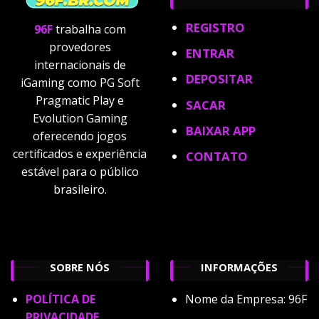
REGISTRO
96F
trabalha com
provedores
ENTRAR
internacionais de
DEPOSITAR
iGaming como PG Soft
Pragmatic Play e
SACAR
Evolution Gaming
BAIXAR APP
oferecendo jogos
certificados e experiência
CONTATO
estável para o público
brasileiro.
SOBRE NÓS
INFORMAÇÕES
POLÍTICA DE
Nome da Empresa: 96F
PRIVACIDADE