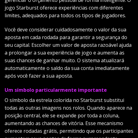
gerenciar o orçamento pessoal de forma inteligente. O
jogo Starburst oferece experiências com diferentes
limites, adequados para todos os tipos de jogadores.
Você deve considerar cuidadosamente o valor da sua
aposta em cada rodada para garantir a segurança do
seu capital. Escolher um valor de aposta razoável ajuda
a prolongar a sua experiência de jogo e aumenta as
suas chances de ganhar muito. O sistema atualizará
automaticamente o saldo da sua conta imediatamente
após você fazer a sua aposta.
Um símbolo particularmente importante
O símbolo da estrela colorida no Starburst substitui
todas as outras imagens nos rolos. Quando aparece na
posição central, ele se expande por toda a coluna,
aumentando as chances de vitória. Esse mecanismo
oferece rodadas grátis, permitindo que os participantes