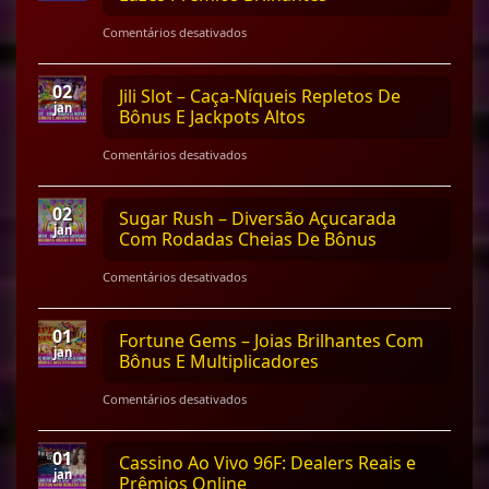
Aventuras
Egípcias
Comentários desativados
em
Com
Starburst
Prêmios
–
Lendários
02
Slot
Jili Slot – Caça-Níqueis Repletos De
Intergaláctico
jan
Bônus E Jackpots Altos
Com
Luzes
Comentários desativados
em
Prêmios
Jili
Brilhantes
Slot
02
–
Sugar Rush – Diversão Açucarada
Caça-
jan
Com Rodadas Cheias De Bônus
Níqueis
Repletos
Comentários desativados
em
De
Sugar
Bônus
Rush
E
01
–
Fortune Gems – Joias Brilhantes Com
Jackpots
Diversão
jan
Bônus E Multiplicadores
Altos
Açucarada
Com
Comentários desativados
em
Rodadas
Fortune
Cheias
Gems
De
01
–
Cassino Ao Vivo 96F: Dealers Reais e
Bônus
Joias
jan
Prêmios Online