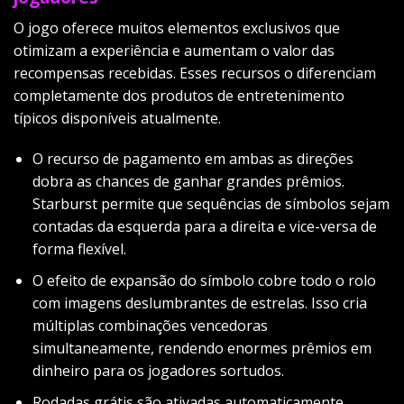
O jogo oferece muitos elementos exclusivos que
otimizam a experiência e aumentam o valor das
recompensas recebidas. Esses recursos o diferenciam
completamente dos produtos de entretenimento
típicos disponíveis atualmente.
O recurso de pagamento em ambas as direções
dobra as chances de ganhar grandes prêmios.
Starburst permite que sequências de símbolos sejam
contadas da esquerda para a direita e vice-versa de
forma flexível.
O efeito de expansão do símbolo cobre todo o rolo
com imagens deslumbrantes de estrelas. Isso cria
múltiplas combinações vencedoras
simultaneamente, rendendo enormes prêmios em
dinheiro para os jogadores sortudos.
Rodadas grátis são ativadas automaticamente