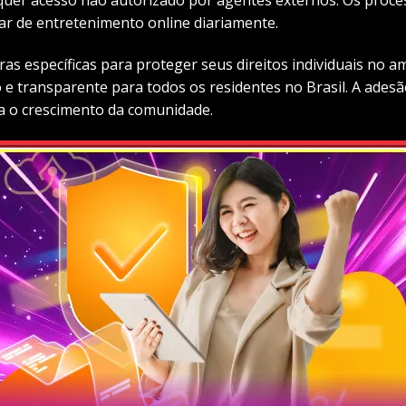
par de entretenimento online diariamente.
específicas para proteger seus direitos individuais no ambi
 e transparente para todos os residentes no Brasil. A adesão
a o crescimento da comunidade.