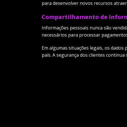
para desenvolver novos recursos atraente
Compartilhamento de Inform
Informações pessoais nunca são vendida
necessários para processar pagamentos.
Em algumas situações legais, os dados
país. A segurança dos clientes continua