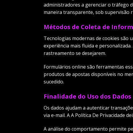
administradores a gerenciar o tráfego d
maneira transparente, sob supervisão r
Métodos de Coleta de Infor
Tecnologias modernas de cookies são usa
experiência mais fluida e personalizada.
rastreamento se desejarem.
Formulários online são ferramentas esse
produtos de apostas disponíveis no mer
sucedido.
Finalidade do Uso dos Dados
Os dados ajudam a autenticar transaçõe
via e-mail. A A Política De Privacidade 
A análise do comportamento permite per