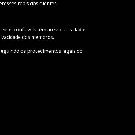
resses reais dos clientes.
eiros confiáveis têm acesso aos dados
rivacidade dos membros.
seguindo os procedimentos legais do