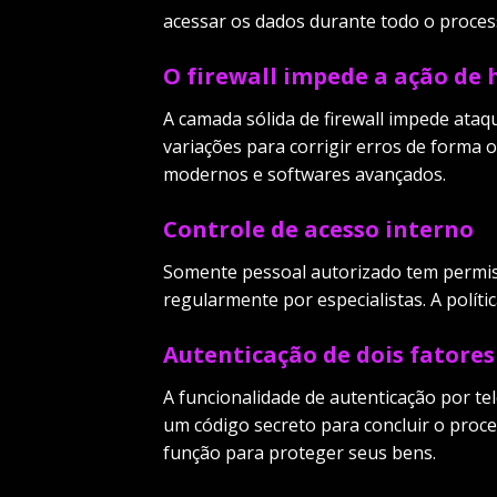
acessar os dados durante todo o proces
O firewall impede a ação de 
A camada sólida de firewall impede ataq
variações para corrigir erros de forma 
modernos e softwares avançados.
Controle de acesso interno
Somente pessoal autorizado tem permiss
regularmente por especialistas. A políti
Autenticação de dois fatores
A funcionalidade de autenticação por te
um código secreto para concluir o proce
função para proteger seus bens.