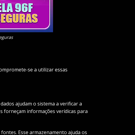
eguras
ompromete-se a utilizar essas
dados ajudam o sistema a verificar a
ios forneçam informações verídicas para
s fontes. Esse armazenamento ajuda os