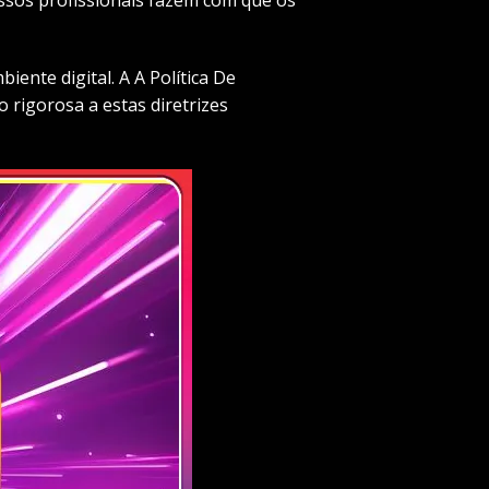
ente digital. A A Política De
 rigorosa a estas diretrizes