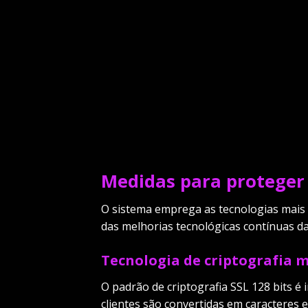
Medidas para proteger 
O sistema emprega as tecnologias mais a
das melhorias tecnológicas contínuas d
Tecnologia de criptografia 
O padrão de criptografia SSL 128 bits 
clientes são convertidas em caracteres e