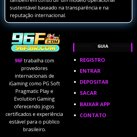
também em construir um modelo operacional
sustentável baseado na transparência e na
reputação internacional.
GUIA
REGISTRO
96F
trabalha com
provedores
ENTRAR
internacionais de
DEPOSITAR
iGaming como PG Soft
Informações essenciais sobre a plataforma de apostas
Pragmatic Play e
SACAR
96F
Evolution Gaming
BAIXAR APP
oferecendo jogos
certificados e experiência
CONTATO
Processo de desenvolvimento
estável para o público
A 96F foi oficialmente estabelecida em 2015 em São
brasileiro.
Paulo, Brasil, marcando o início de uma jornada