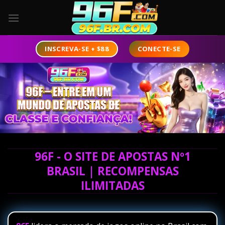
Skip
to
content
CONECTE-SE
INSCREVA-SE + $88
96F - O SITE DE APOSTAS Nº1
BRASIL | RECOMPENSAS
ILIMITADAS