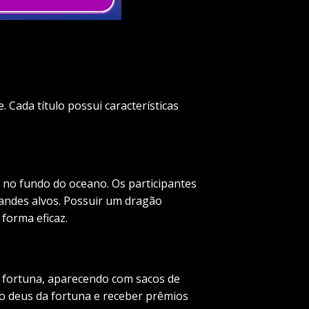
Cada título possui características
no fundo do oceano. Os participantes
andes alvos. Possuir um dragão
forma eficaz.
a fortuna, aparecendo com sacos de
 no deus da fortuna e receber prêmios