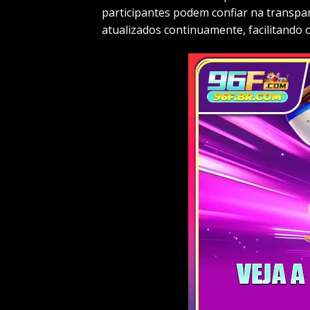
participantes podem confiar na transpa
atualizados continuamente, facilitando 