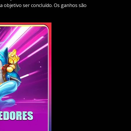
 objetivo ser concluído. Os ganhos são