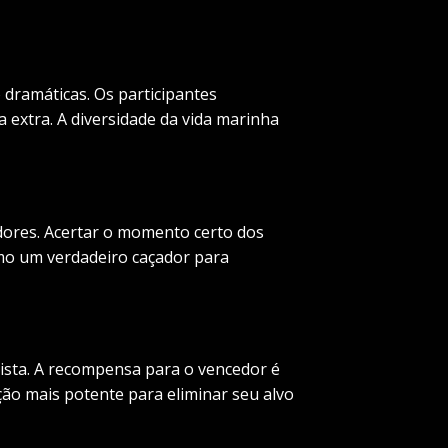
dramáticas. Os participantes
extra. A diversidade da vida marinha
dores. Acertar o momento certo dos
omo um verdadeiro caçador para
lista. A recompensa para o vencedor é
ão mais potente para eliminar seu alvo