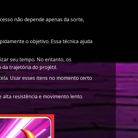
sucesso não depende apenas da sorte,
pidamente o objetivo. Essa técnica ajuda
izar seu tempo. No entanto, os
a trajetória do projétil.
tela. Usar esses itens no momento certo
alta resistência e movimento lento.