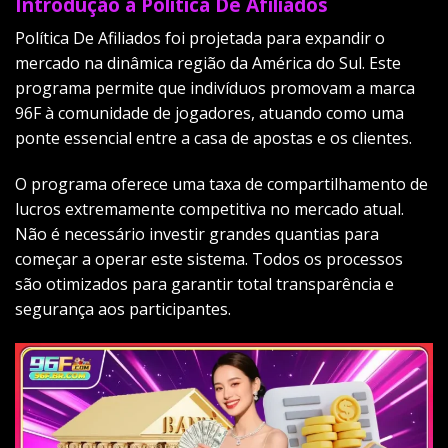
Introdução à Política De Afiliados
Política De Afiliados foi projetada para expandir o
mercado na dinâmica região da América do Sul. Este
programa permite que indivíduos promovam a marca
96F à comunidade de jogadores, atuando como uma
ponte essencial entre a casa de apostas e os clientes.
O programa oferece uma taxa de compartilhamento de
lucros extremamente competitiva no mercado atual.
Não é necessário investir grandes quantias para
começar a operar este sistema. Todos os processos
são otimizados para garantir total transparência e
segurança aos participantes.