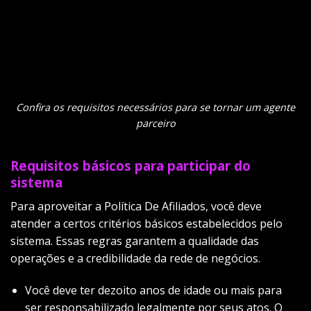
Confira os requisitos necessários para se tornar um agente
parceiro
Requisitos básicos para participar do
sistema
Para aproveitar a Política De Afiliados, você deve
atender a certos critérios básicos estabelecidos pelo
sistema. Essas regras garantem a qualidade das
operações e a credibilidade da rede de negócios.
Você deve ter dezoito anos de idade ou mais para
ser responsabilizado legalmente por seus atos. O