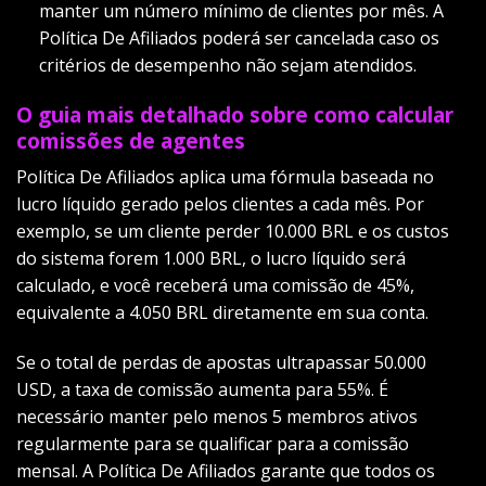
manter um número mínimo de clientes por mês. A
Política De Afiliados poderá ser cancelada caso os
critérios de desempenho não sejam atendidos.
O guia mais detalhado sobre como calcular
comissões de agentes
Política De Afiliados aplica uma fórmula baseada no
lucro líquido gerado pelos clientes a cada mês. Por
exemplo, se um cliente perder 10.000 BRL e os custos
do sistema forem 1.000 BRL, o lucro líquido será
calculado, e você receberá uma comissão de 45%,
equivalente a 4.050 BRL diretamente em sua conta.
Se o total de perdas de apostas ultrapassar 50.000
USD, a taxa de comissão aumenta para 55%. É
necessário manter pelo menos 5 membros ativos
regularmente para se qualificar para a comissão
mensal. A Política De Afiliados garante que todos os