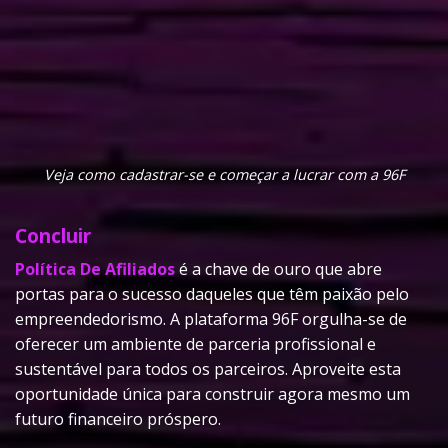
Veja como cadastrar-se e começar a lucrar com a 96F
Concluir
Política De Afiliados
é a chave de ouro que abre
portas para o sucesso daqueles que têm paixão pelo
empreendedorismo. A plataforma 96F orgulha-se de
oferecer um ambiente de parceria profissional e
sustentável para todos os parceiros. Aproveite esta
oportunidade única para construir agora mesmo um
futuro financeiro próspero.