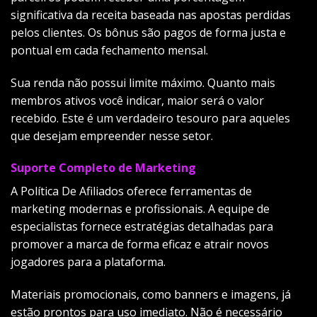
significativa da receita baseada nas apostas perdidas
pelos clientes. Os bônus são pagos de forma justa e
pontual em cada fechamento mensal.
Sua renda não possui limite máximo. Quanto mais
membros ativos você indicar, maior será o valor
recebido. Este é um verdadeiro tesouro para aqueles
que desejam empreender nesse setor.
Suporte Completo de Marketing
A Política De Afiliados oferece ferramentas de
marketing modernas e profissionais. A equipe de
especialistas fornece estratégias detalhadas para
promover a marca de forma eficaz e atrair novos
jogadores para a plataforma.
Materiais promocionais, como banners e imagens, já
estão prontos para uso imediato. Não é necessário