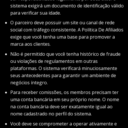
sistema exigirá um documento de identificação válido
para verificar sua idade.
O parceiro deve possuir um site ou canal de rede
social com tráfego consistente. A Política De Afiliados
exige que você tenha uma base para promover a
marca aos clientes.
Não é permitido que você tenha histórico de fraude
ou violações de regulamentos em outras
plataformas. O sistema verificará minuciosamente
seus antecedentes para garantir um ambiente de
negócios íntegro.
Para receber comissões, os membros precisam ter
uma conta bancária em seu próprio nome. O nome
na conta bancária deve ser exatamente igual ao
nome cadastrado no perfil do sistema.
Você deve se comprometer a operar ativamente e