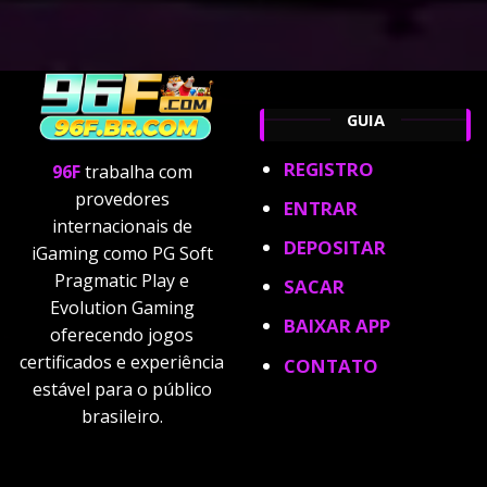
GUIA
REGISTRO
96F
trabalha com
provedores
ENTRAR
internacionais de
DEPOSITAR
iGaming como PG Soft
Pragmatic Play e
SACAR
Evolution Gaming
BAIXAR APP
oferecendo jogos
certificados e experiência
CONTATO
estável para o público
brasileiro.