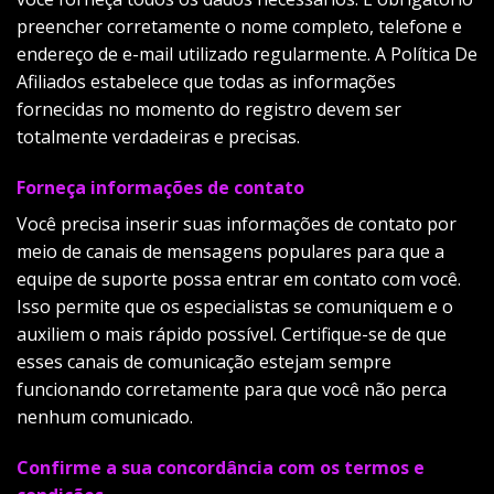
preencher corretamente o nome completo, telefone e
endereço de e-mail utilizado regularmente. A Política De
Afiliados estabelece que todas as informações
fornecidas no momento do registro devem ser
totalmente verdadeiras e precisas.
Forneça informações de contato
Você precisa inserir suas informações de contato por
meio de canais de mensagens populares para que a
equipe de suporte possa entrar em contato com você.
Isso permite que os especialistas se comuniquem e o
auxiliem o mais rápido possível. Certifique-se de que
esses canais de comunicação estejam sempre
funcionando corretamente para que você não perca
nenhum comunicado.
Confirme a sua concordância com os termos e