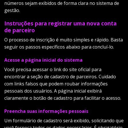
números sejam exibidos de forma clara no sistema de
gestão.
Instruções para registrar uma nova conta
de parceiro
O processo de inscrição é muito simples e rápido. Basta
seguir os passos específicos abaixo para concluí-lo.
Acesse a página inicial do sistema
Você precisa acessar o link do site oficial para
encontrar a seção de cadastro de parceiros. Cuidado
com links falsos que podem roubar informações
pessoais dos usuários. A página inicial exibirá
claramente o botão de cadastro para facilitar o acesso.
Preencha suas informações pessoais
Um formulário de cadastro será exibido, solicitando que
você forneça todos os dados necessários. É obrigatório