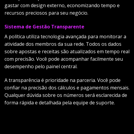
gastar com design externo, economizando tempo e
recursos preciosos para seu negócio.
Sistema de Gestão Transparente
A política utiliza tecnologia avançada para monitorar a
atividade dos membros da sua rede. Todos os dados
sobre apostas e receitas são atualizados em tempo real
com precisão. Você pode acompanhar facilmente seu
desempenho pelo painel central.
A transparência é prioridade na parceria. Você pode
confiar na precisão dos cálculos e pagamentos mensais.
Qualquer dúvida sobre os números será esclarecida de
forma rápida e detalhada pela equipe de suporte.