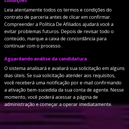
condições
Leia atentamente todos os termos e condições do
contrato de parceria antes de clicar em confirmar.
Compreender a Política De Afiliados ajudará você a
evitar problemas futuros. Depois de revisar todo o
conteúdo, marque a caixa de concordância para
continuar com o processo.
Aguardando análise da candidatura
O sistema analisará e avaliará sua solicitação em alguns
dias úteis. Se sua solicitação atender aos requisitos,
você receberá uma notificação por e-mail confirmando
a ativação bem-sucedida da sua conta de agente. Nesse
momento, você poderá acessar a página de
administração e começar a operar imediatamente.